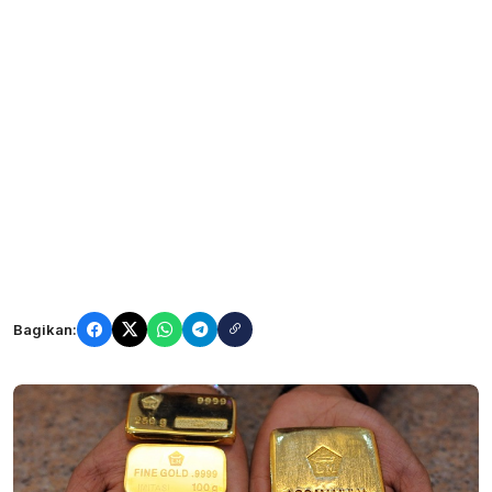
Bagikan: