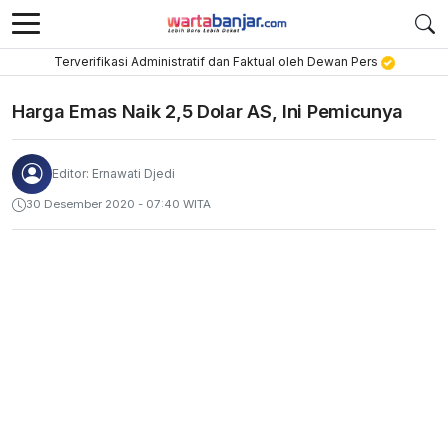
Terverifikasi Administratif dan Faktual oleh Dewan Pers
Harga Emas Naik 2,5 Dolar AS, Ini Pemicunya
Editor: Ernawati Djedi
30 Desember 2020 - 07:40 WITA