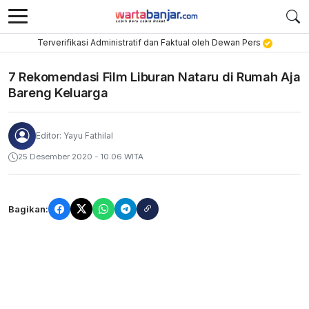
Terverifikasi Administratif dan Faktual oleh Dewan Pers
7 Rekomendasi Film Liburan Nataru di Rumah Aja
Bareng Keluarga
Editor: Yayu Fathilal
25 Desember 2020 - 10:06 WITA
Bagikan: