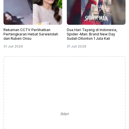
Rekaman CCTV Perlihatkan
Dua Hari Tayang di Indonesia,
Pertengkaran Hebat Sarwendah
Spider-Man: Brand New Day
dan Ruben Onsu
Sudah Ditonton 1 Juta Kali
31 Juli 2026
31 Juli 2026
Iklan