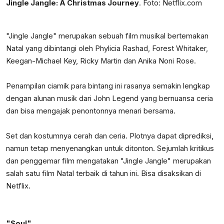
Jingle Jangle: A Christmas Journey
. Foto: Netflix.com
"Jingle Jangle" merupakan sebuah film musikal bertemakan
Natal yang dibintangi oleh Phylicia Rashad, Forest Whitaker,
Keegan-Michael Key, Ricky Martin dan Anika Noni Rose.
Penampilan ciamik para bintang ini rasanya semakin lengkap
dengan alunan musik dari John Legend yang bernuansa ceria
dan bisa mengajak penontonnya menari bersama.
Set dan kostumnya cerah dan ceria. Plotnya dapat diprediksi,
namun tetap menyenangkan untuk ditonton. Sejumlah kritikus
dan penggemar film mengatakan "Jingle Jangle" merupakan
salah satu film Natal terbaik di tahun ini. Bisa disaksikan di
Netflix.
"Soul"