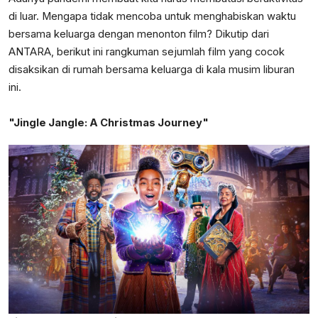
di luar. Mengapa tidak mencoba untuk menghabiskan waktu
bersama keluarga dengan menonton film? Dikutip dari
ANTARA, berikut ini rangkuman sejumlah film yang cocok
disaksikan di rumah bersama keluarga di kala musim liburan
ini.
"Jingle Jangle: A Christmas Journey"