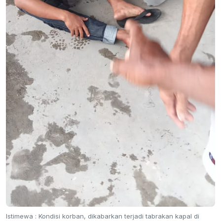
Istimewa : Kondisi korban, dikabarkan terjadi tabrakan kapal di