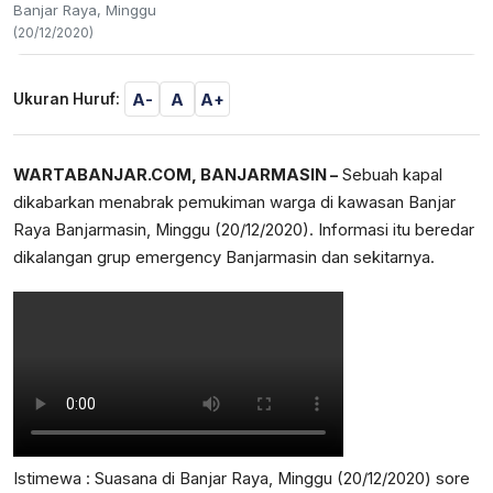
Banjar Raya, Minggu
(20/12/2020)
A-
A
A+
Ukuran Huruf:
WARTABANJAR.COM, BANJARMASIN –
Sebuah kapal
dikabarkan menabrak pemukiman warga di kawasan Banjar
Raya Banjarmasin, Minggu (20/12/2020). Informasi itu beredar
dikalangan grup emergency Banjarmasin dan sekitarnya.
Istimewa : Suasana di Banjar Raya, Minggu (20/12/2020) sore