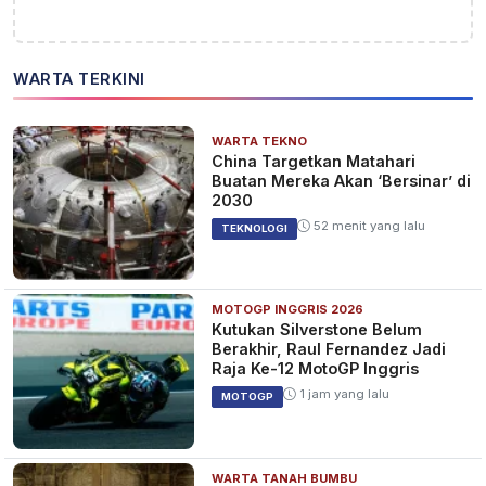
WARTA TERKINI
WARTA TEKNO
China Targetkan Matahari
Buatan Mereka Akan ‘Bersinar’ di
2030
52 menit yang lalu
TEKNOLOGI
MOTOGP INGGRIS 2026
Kutukan Silverstone Belum
Berakhir, Raul Fernandez Jadi
Raja Ke-12 MotoGP Inggris
1 jam yang lalu
MOTOGP
WARTA TANAH BUMBU