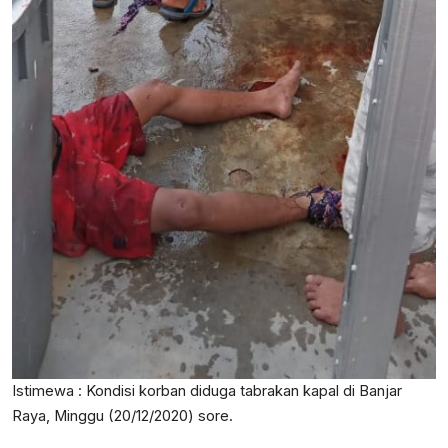
Istimewa : Kondisi korban diduga tabrakan kapal di Banjar
Raya, Minggu (20/12/2020) sore.