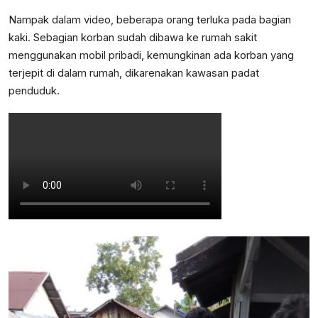
Nampak dalam video, beberapa orang terluka pada bagian
kaki. Sebagian korban sudah dibawa ke rumah sakit
menggunakan mobil pribadi, kemungkinan ada korban yang
terjepit di dalam rumah, dikarenakan kawasan padat
penduduk.