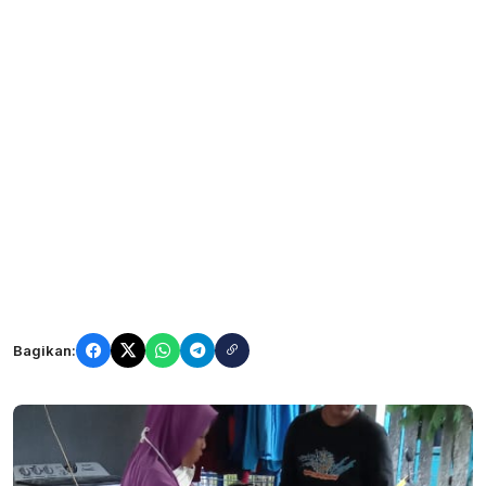
Bagikan: