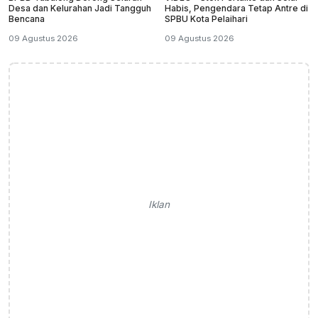
Desa dan Kelurahan Jadi Tangguh
Habis, Pengendara Tetap Antre di
Bencana
SPBU Kota Pelaihari
09 Agustus 2026
09 Agustus 2026
Iklan