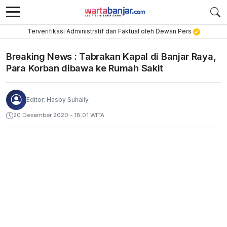
Terverifikasi Administratif dan Faktual oleh Dewan Pers
Breaking News : Tabrakan Kapal di Banjar Raya,
Para Korban dibawa ke Rumah Sakit
Editor: Hasby Suhaily
20 Desember 2020 - 18:01 WITA