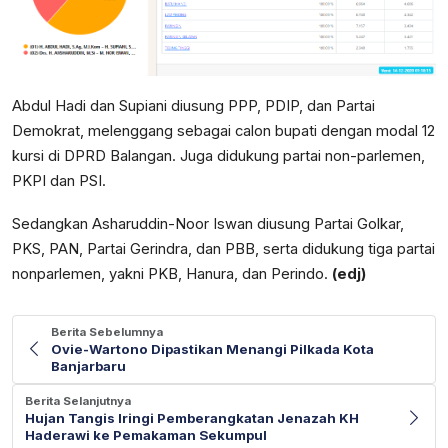
Abdul Hadi dan Supiani diusung PPP, PDIP, dan Partai
Demokrat, melenggang sebagai calon bupati dengan modal 12
kursi di DPRD Balangan. Juga didukung partai non-parlemen,
PKPI dan PSI.
Sedangkan Asharuddin-Noor Iswan diusung Partai Golkar,
PKS, PAN, Partai Gerindra, dan PBB, serta didukung tiga partai
nonparlemen, yakni PKB, Hanura, dan Perindo.
(edj)
Berita Sebelumnya
Ovie-Wartono Dipastikan Menangi Pilkada Kota
Banjarbaru
Berita Selanjutnya
Hujan Tangis Iringi Pemberangkatan Jenazah KH
Haderawi ke Pemakaman Sekumpul