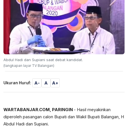
Abdul Hadi dan Supiani saat debat kandidat.
(tangkapan layar TV Balangan)
A-
A
A+
Ukuran Huruf:
WARTABANJAR.COM, PARINGIN
- Hasil meyakinkan
diperoleh pasangan calon Bupati dan Wakil Bupati Balangan, H
Abdul Hadi dan Supiani.