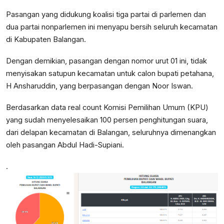
Pasangan yang didukung koalisi tiga partai di parlemen dan
dua partai nonparlemen ini menyapu bersih seluruh kecamatan
di Kabupaten Balangan.
Dengan demikian, pasangan dengan nomor urut 01 ini, tidak
menyisakan satupun kecamatan untuk calon bupati petahana,
H Ansharuddin, yang berpasangan dengan Noor Iswan.
Berdasarkan data real count Komisi Pemilihan Umum (KPU)
yang sudah menyelesaikan 100 persen penghitungan suara,
dari delapan kecamatan di Balangan, seluruhnya dimenangkan
oleh pasangan Abdul Hadi-Supiani.
.