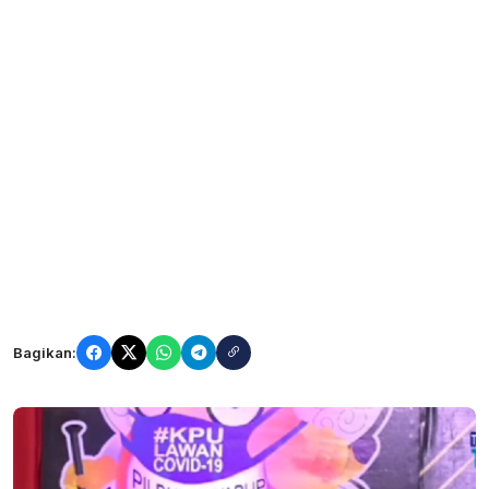
Bagikan: