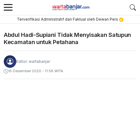
Terverifikasi Administratif dan Faktual oleh Dewan Pers
Abdul Hadi-Supiani Tidak Menyisakan Satupun
Kecamatan untuk Petahana
Editor: wartabanjar
15 Desember 2020 - 11:58 WITA