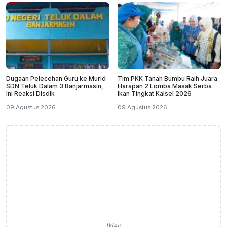
Dugaan Pelecehan Guru ke Murid
Tim PKK Tanah Bumbu Raih Juara
SDN Teluk Dalam 3 Banjarmasin,
Harapan 2 Lomba Masak Serba
Ini Reaksi Disdik
Ikan Tingkat Kalsel 2026
09 Agustus 2026
09 Agustus 2026
Iklan