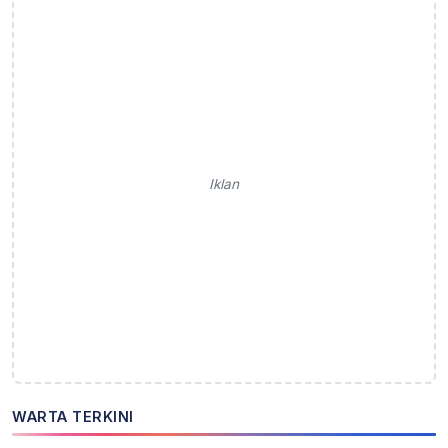
Iklan
WARTA TERKINI