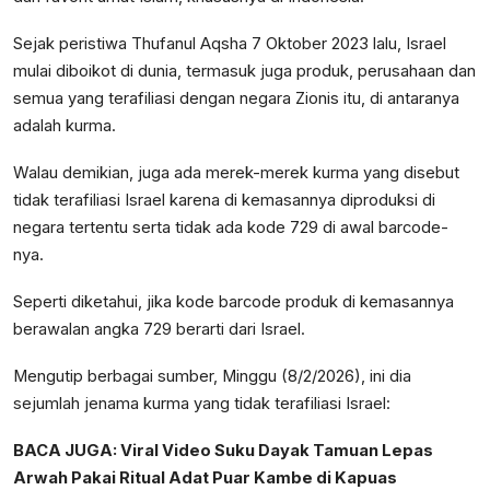
Sejak peristiwa Thufanul Aqsha 7 Oktober 2023 lalu, Israel
mulai diboikot di dunia, termasuk juga produk, perusahaan dan
semua yang terafiliasi dengan negara Zionis itu, di antaranya
adalah kurma.
Walau demikian, juga ada merek-merek kurma yang disebut
tidak terafiliasi Israel karena di kemasannya diproduksi di
negara tertentu serta tidak ada kode 729 di awal barcode-
nya.
Seperti diketahui, jika kode barcode produk di kemasannya
berawalan angka 729 berarti dari Israel.
Mengutip berbagai sumber, Minggu (8/2/2026), ini dia
sejumlah jenama kurma yang tidak terafiliasi Israel:
BACA JUGA:
Viral Video Suku Dayak Tamuan Lepas
Arwah Pakai Ritual Adat Puar Kambe di Kapuas