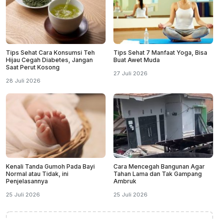
Tips Sehat Cara Konsumsi Teh
Tips Sehat 7 Manfaat Yoga, Bisa
Hijau Cegah Diabetes, Jangan
Buat Awet Muda
Saat Perut Kosong
27 Juli 2026
28 Juli 2026
Kenali Tanda Gumoh Pada Bayi
Cara Mencegah Bangunan Agar
Normal atau Tidak, ini
Tahan Lama dan Tak Gampang
Penjelasannya
Ambruk
25 Juli 2026
25 Juli 2026