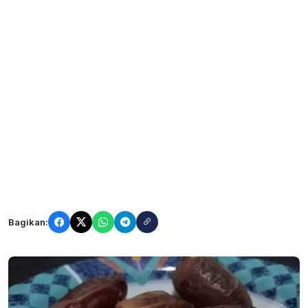
Bagikan: