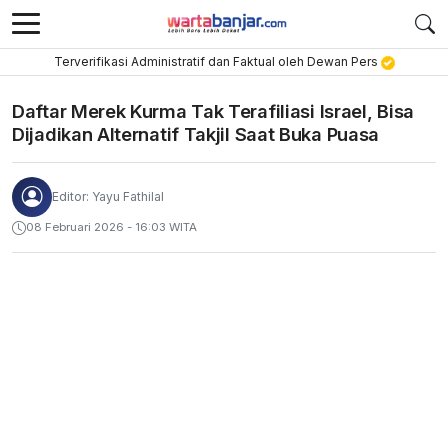
Terverifikasi Administratif dan Faktual oleh Dewan Pers
Daftar Merek Kurma Tak Terafiliasi Israel, Bisa
Dijadikan Alternatif Takjil Saat Buka Puasa
Editor: Yayu Fathilal
08 Februari 2026 - 16:03 WITA