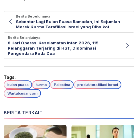
Berita Sebelumnya
Sebentar Lagi Bulan Puasa Ramadan, ini Sejumlah
Merek Kurma Terafiliasi Israel yang Diboikot
Berita Selanjutnya
6 Hari Operasi Keselamatan Intan 2026, 115
Pelanggaran Terjaring di HST, Didominasi
Pengendara Roda Dua
Tags:
bulan puasa
kurma
Palestina
produk terafiliasi Israel
Wartabanjar.com
BERITA TERKAIT