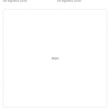
06 Agustus 2026
06 Agustus 2026
Iklan