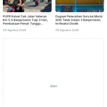
PUPR Kalsel Cek Jalan Veteran
Dugaan Pelecehan Guru ke Murid
Km 5,5 Banjarmasin Tiap 3 Hari,
SDN Teluk Dalam 3 Banjarmasin,
Pembukaan Penuh Tunggu
Ini Reaksi Disdik
Pantauan
09 Agustus 2026
09 Agustus 2026
Iklan