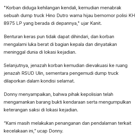
"Korban diduga kehilangan kendali, kemudian menabrak
sebuah dump truck Hino Dutro warna hijau bernomor polisi KH
8975 LP yang berada di depannya," ujar Kanit.
Benturan keras pun tidak dapat dihindari, dan korban
mengalami luka berat di bagian kepala dan dinyatakan
meninggal dunia di lokasi kejadian.
Selanjutnya, jenazah korban kemudian dievakuasi ke ruang
jenazah RSUD Ulin, sementara pengemudi dump truck
dilaporkan dalam kondisi selamat.
Donny menyampaikan, bahwa pihak kepolisian telah
mengamankan barang bukti kendaraan serta mengumpulkan
keterangan saksi di lokasi kejadian.
“Kami masih melakukan penanganan dan pendalaman terkait
kecelakaan ini,” ucap Donny.