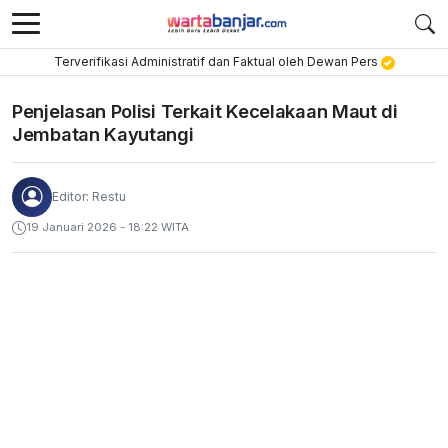
Terverifikasi Administratif dan Faktual oleh Dewan Pers
Penjelasan Polisi Terkait Kecelakaan Maut di
Jembatan Kayutangi
Editor: Restu
19 Januari 2026 - 18:22 WITA