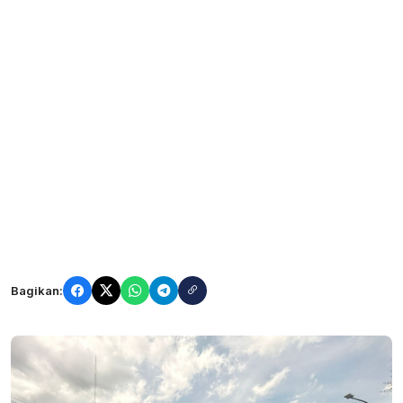
Bagikan: