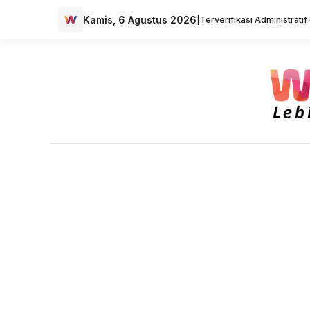
Kamis, 6 Agustus 2026
|
Terverifikasi Administrati