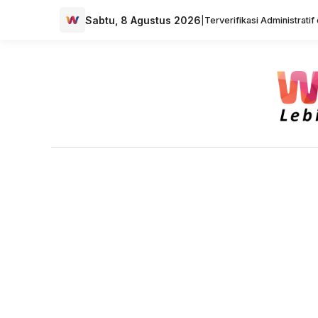
Sabtu, 8 Agustus 2026
|
Terverifikasi Administrati