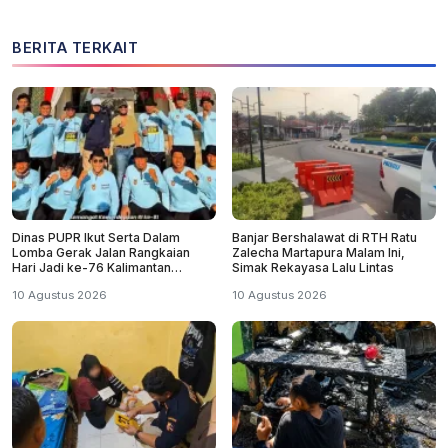
BERITA TERKAIT
Dinas PUPR Ikut Serta Dalam
Banjar Bershalawat di RTH Ratu
Lomba Gerak Jalan Rangkaian
Zalecha Martapura Malam Ini,
Hari Jadi ke-76 Kalimantan
Simak Rekayasa Lalu Lintas
Selatan
10 Agustus 2026
10 Agustus 2026