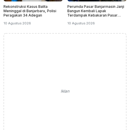
Rekonstruksi Kasus Balita
Perumda Pasar Banjarmasin Janji
Meninggal di Banjarbaru, Polisi
Bangun Kembali Lapak
Peragakan 34 Adegan
Terdampak Kebakaran Pasar
Teluk Dalam
10 Agustus 2026
10 Agustus 2026
Iklan