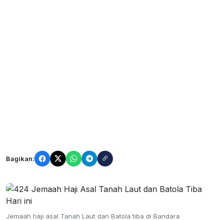
Bagikan:
Jemaah haji asal Tanah Laut dan Batola tiba di Bandara