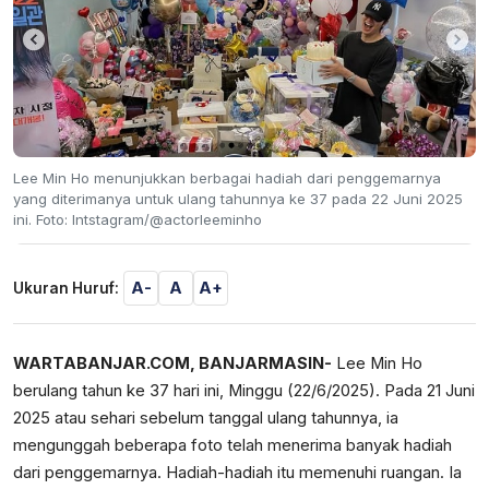
Lee Min Ho menunjukkan berbagai hadiah dari penggemarnya
yang diterimanya untuk ulang tahunnya ke 37 pada 22 Juni 2025
ini. Foto: Intstagram/@actorleeminho
A-
A
A+
Ukuran Huruf:
WARTABANJAR.COM, BANJARMASIN-
Lee Min Ho
berulang tahun ke 37 hari ini, Minggu (22/6/2025). Pada 21 Juni
2025 atau sehari sebelum tanggal ulang tahunnya, ia
mengunggah beberapa foto telah menerima banyak hadiah
dari penggemarnya. Hadiah-hadiah itu memenuhi ruangan. Ia