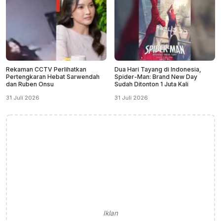
Rekaman CCTV Perlihatkan
Dua Hari Tayang di Indonesia,
Pertengkaran Hebat Sarwendah
Spider-Man: Brand New Day
dan Ruben Onsu
Sudah Ditonton 1 Juta Kali
31 Juli 2026
31 Juli 2026
Iklan