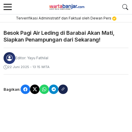
Terverifikasi Administratif dan Faktual oleh Dewan Pers
Besok Pagi Air Leding di Barabai Akan Mati,
Siapkan Penampungan dari Sekarang!
Editor: Yayu Fathilal
22 Juni 2025 - 13:15 WITA
Bagikan: