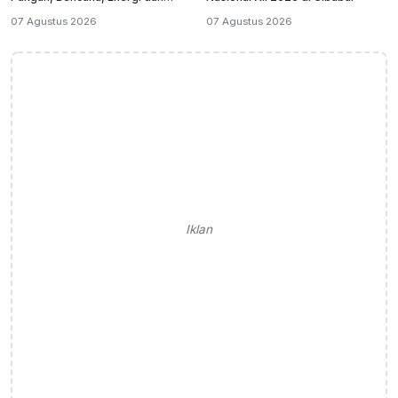
Ekonomi
07 Agustus 2026
07 Agustus 2026
Iklan