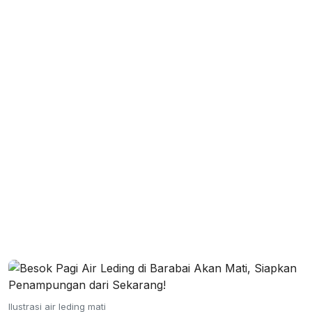
Ilustrasi air leding mati