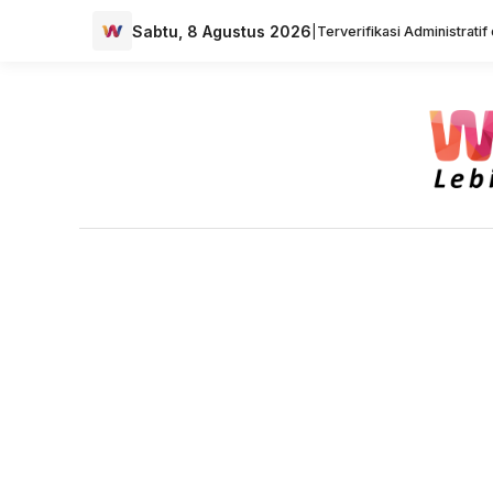
Sabtu, 8 Agustus 2026
|
Terverifikasi Administrati