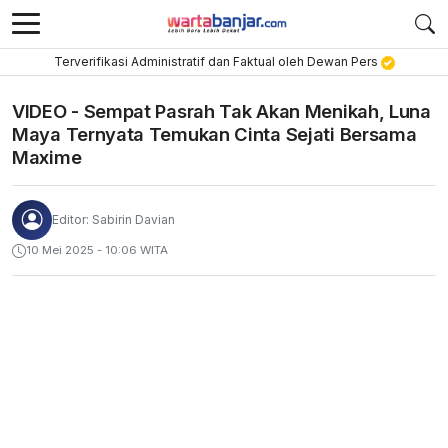
Terverifikasi Administratif dan Faktual oleh Dewan Pers
VIDEO - Sempat Pasrah Tak Akan Menikah, Luna
Maya Ternyata Temukan Cinta Sejati Bersama
Maxime
Editor: Sabirin Davian
10 Mei 2025 - 10:06 WITA