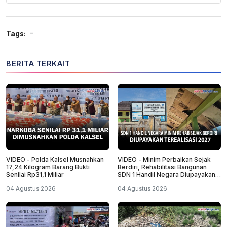
-
Tags:
BERITA TERKAIT
VIDEO - Polda Kalsel Musnahkan
VIDEO - Minim Perbaikan Sejak
17,24 Kilogram Barang Bukti
Berdiri, Rehabilitasi Bangunan
Senilai Rp31,1 Miliar
SDN 1 Handil Negara Diupayakan
Terealisasi 2027
04 Agustus 2026
04 Agustus 2026