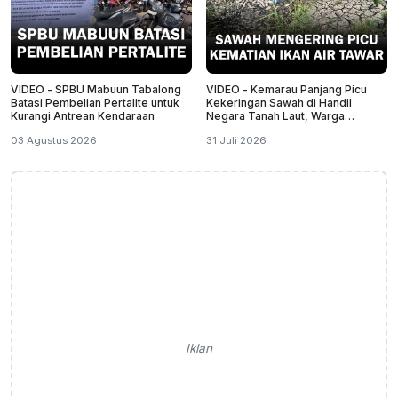
VIDEO - SPBU Mabuun Tabalong
VIDEO - Kemarau Panjang Picu
Batasi Pembelian Pertalite untuk
Kekeringan Sawah di Handil
Kurangi Antrean Kendaraan
Negara Tanah Laut, Warga
Temukan Banyak
03 Agustus 2026
31 Juli 2026
Iklan