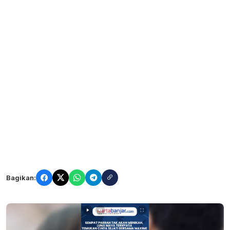
Bagikan: