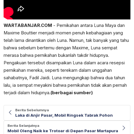
WARTABANJAR.COM
- Pernikahan antara Luna Maya dan
Maxime Bouttier menjadi momen penuh kebahagiaan yang
telah lama dinantikan oleh Luna. Namun, tak banyak yang tahu
bahwa sebelum bertemu dengan Maxime, Luna sempat
merasa bahwa pernikahan bukanlah takdir hidupnya.
Pengakuan tersebut disampaikan Luna dalam acara resepsi
pernikahan mereka, seperti terekam dalam unggahan
sahabatnya, Fadil Jaidi. Luna mengungkap bahwa dua tahun
lalu, ia sempat meyakini bahwa pernikahan tidak akan pernah
terjadi dalam hidupnya.
(berbagai sumber)
Berita Sebelumnya
Laka di Anjir Pasar, Mobil Ringsek Tabrak Pohon
Berita Selanjutnya
Mobil Oleng Naik ke Trotoar di Depan Pasar Martapura