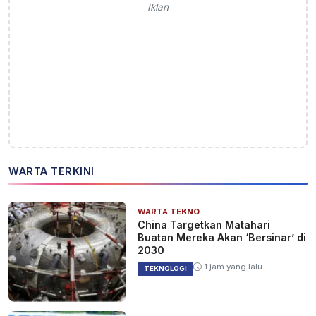
Iklan
WARTA TERKINI
WARTA TEKNO
China Targetkan Matahari
Buatan Mereka Akan ‘Bersinar’ di
2030
1 jam yang lalu
TEKNOLOGI