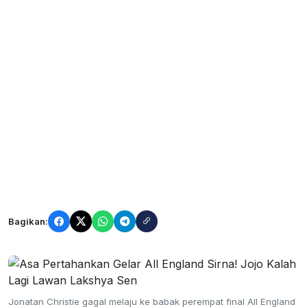
Bagikan:
Jonatan Christie gagal melaju ke babak perempat final All England