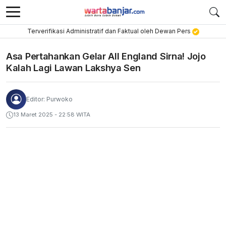
Terverifikasi Administratif dan Faktual oleh Dewan Pers
Asa Pertahankan Gelar All England Sirna! Jojo
Kalah Lagi Lawan Lakshya Sen
Editor: Purwoko
13 Maret 2025 - 22:58 WITA