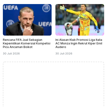
Rencana FIFA Jual Sebagian
Ini Alasan Klub Promosi Liga Italia
Kepemilikan Komersial Kompetisi
AC Monza Ingin Rekrut Kiper Emil
Picu Ancaman Boikot
Audero
30 Juli 2026
30 Juli 2026