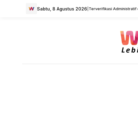
Sabtu, 8 Agustus 2026
|
Terverifikasi Administrati