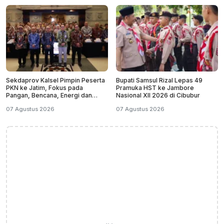
Sekdaprov Kalsel Pimpin Peserta
Bupati Samsul Rizal Lepas 49
PKN ke Jatim, Fokus pada
Pramuka HST ke Jambore
Pangan, Bencana, Energi dan
Nasional XII 2026 di Cibubur
Ekonomi
07 Agustus 2026
07 Agustus 2026