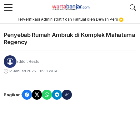
Terverifikasi Administratif dan Faktual oleh Dewan Pers
Penyebab Rumah Ambruk di Komplek Mahatama
Regency
Editor: Restu
12 Januari 2025 - 12:13 WITA
Bagikan: