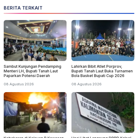
BERITA TERKAIT
Sambut Kunjungan Pendamping
Lahirkan Bibit Atlet Porprov,
Menteri LH, Bupati Tanah Laut
Bupati Tanah Laut Buka Turnamen
Paparkan Potensi Daerah
Bola Basket Bupati Cup 2026
08 Agustus 2026
08 Agustus 2026