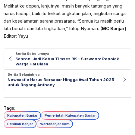
Melihat ke depan, lanjutnya, masih banyak tantangan yang
harus hadapi, baik itu terkait angkutan jalan, angkutan sungai
dan keselamatan sarana prasarana. “Semua itu masih perlu
kita benahi dan kita tingkatkan,” tutup Nyoman.
(MC Banjar)
Editor: Yayu
Berita Sebelumnya
Sahroni Jadi Ketua Timses RK - Suswono: Penolak
Warga Hal Biasa
Berita Selanjutnya
Newcastle Harus Bersabar Hingga Awal Tahun 2025
untuk Boyong Anthony
Tags:
Kabupaten Banjar
Pemerintah Kabupaten Banjar
Pemkab Banjar
Wartabanjar.com