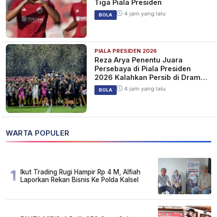
Tiga Piala Presiden
4 jam yang lalu
BOLA
PIALA PRESIDEN 2026
Reza Arya Penentu Juara
Persebaya di Piala Presiden
2026 Kalahkan Persib di Drama
Adu Penalti
4 jam yang lalu
BOLA
WARTA POPULER
1
Ikut Trading Rugi Hampir Rp 4 M, Alfiah
Laporkan Rekan Bisnis Ke Polda Kalsel