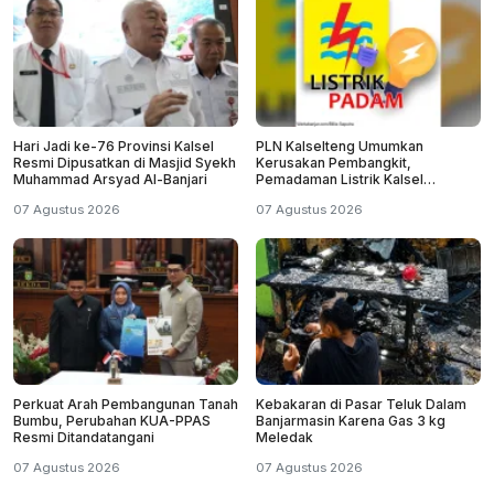
Hari Jadi ke-76 Provinsi Kalsel
PLN Kalselteng Umumkan
Resmi Dipusatkan di Masjid Syekh
Kerusakan Pembangkit,
Muhammad Arsyad Al-Banjari
Pemadaman Listrik Kalsel
Diperpanjang?
07 Agustus 2026
07 Agustus 2026
Perkuat Arah Pembangunan Tanah
Kebakaran di Pasar Teluk Dalam
Bumbu, Perubahan KUA-PPAS
Banjarmasin Karena Gas 3 kg
Resmi Ditandatangani
Meledak
07 Agustus 2026
07 Agustus 2026