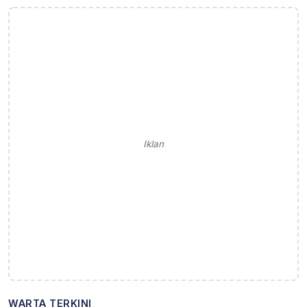
Iklan
WARTA TERKINI