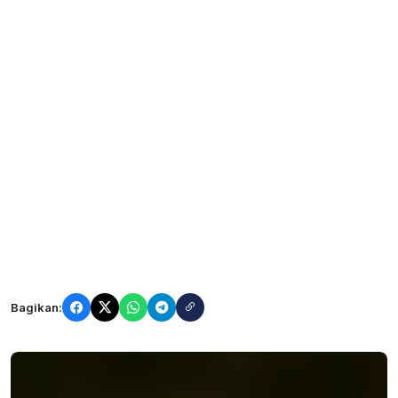
Bagikan: