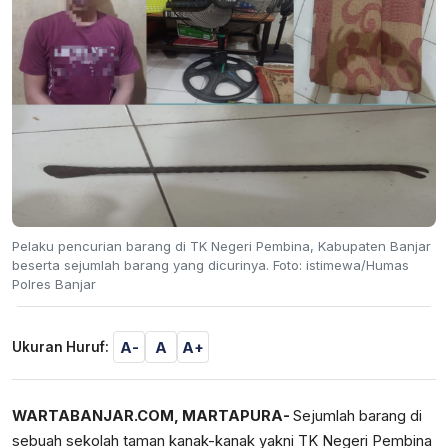
Pelaku pencurian barang di TK Negeri Pembina, Kabupaten Banjar
beserta sejumlah barang yang dicurinya. Foto: istimewa/Humas
Polres Banjar
A-
A
A+
Ukuran Huruf:
WARTABANJAR.COM, MARTAPURA-
Sejumlah barang di
sebuah sekolah taman kanak-kanak yakni TK Negeri Pembina