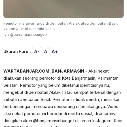
Pemotor melawan arus di Jembatan Alalak atau Jembatan Basit
videonya viral di media sosial.
(via @banjarmasinbanget)
A-
A
A+
Ukuran Huruf:
WARTABANJAR.COM, BANJARMASIN
- Aksi nekat
dilakukan seorang pemotor di Kota Banjarmasin, Kalimantan
Selatan. Pemotor yang belum diketahui identitasnya itu,
mengebut di Jembatan Alalak 1 atau sempat terkenal dengan
sebutan Jembatan Basit. Pemotor ini tidak sendiri, melainkan
berboncengan membawa seseorang di belakangnya. Video
aksi nekat pemotor ini beredar di media sosial, di antaranya
dibagikan akun @banjarmasinbanget di laman Instagram, Rabu