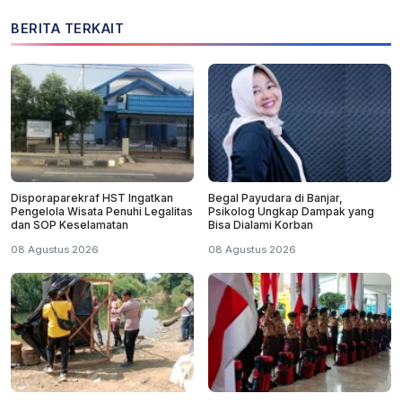
BERITA TERKAIT
Disporaparekraf HST Ingatkan
Begal Payudara di Banjar,
Pengelola Wisata Penuhi Legalitas
Psikolog Ungkap Dampak yang
dan SOP Keselamatan
Bisa Dialami Korban
08 Agustus 2026
08 Agustus 2026