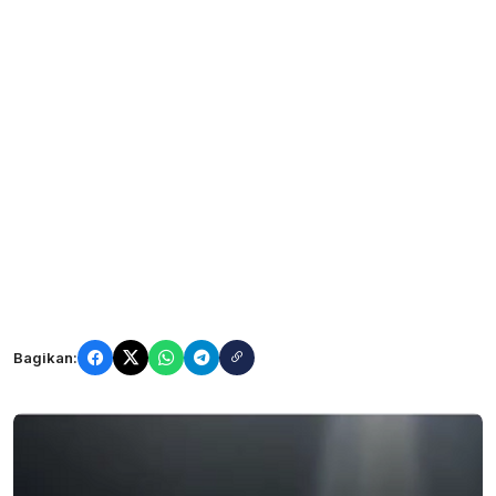
Bagikan: