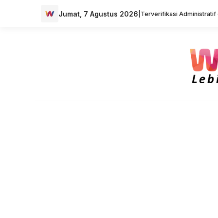
Jumat, 7 Agustus 2026
|
Terverifikasi Administrati