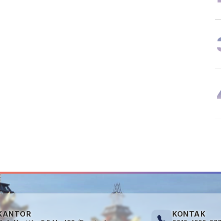
KANTOR
KONTAK