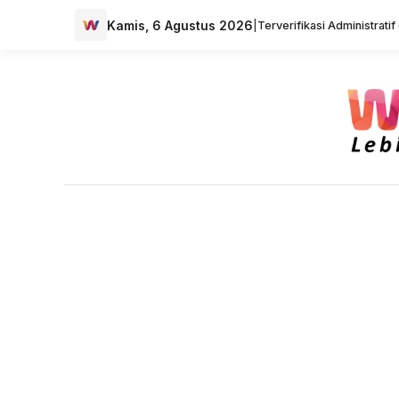
Kamis, 6 Agustus 2026
|
Terverifikasi Administrati