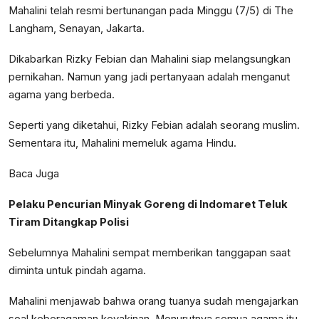
Mahalini telah resmi bertunangan pada Minggu (7/5) di The
Langham, Senayan, Jakarta.
Dikabarkan Rizky Febian dan Mahalini siap melangsungkan
pernikahan. Namun yang jadi pertanyaan adalah menganut
agama yang berbeda.
Seperti yang diketahui, Rizky Febian adalah seorang muslim.
Sementara itu, Mahalini memeluk agama Hindu.
Baca Juga
Pelaku Pencurian Minyak Goreng di Indomaret Teluk
Tiram Ditangkap Polisi
Sebelumnya Mahalini sempat memberikan tanggapan saat
diminta untuk pindah agama.
Mahalini menjawab bahwa orang tuanya sudah mengajarkan