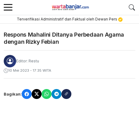
Terverifikasi Administratif dan Faktual oleh Dewan Pers
Respons Mahalini Ditanya Perbedaan Agama
dengan Rizky Febian
Editor: Restu
10 Mei 2023 - 17:35 WITA
Bagikan: