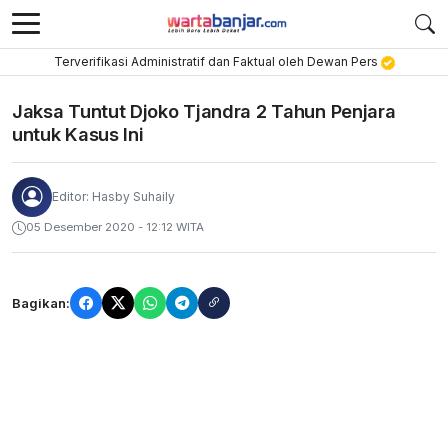
Terverifikasi Administratif dan Faktual oleh Dewan Pers
Jaksa Tuntut Djoko Tjandra 2 Tahun Penjara
untuk Kasus Ini
Editor: Hasby Suhaily
05 Desember 2020 - 12:12 WITA
Bagikan: