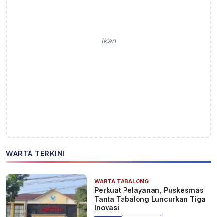
Iklan
WARTA TERKINI
WARTA TABALONG
Perkuat Pelayanan, Puskesmas
Tanta Tabalong Luncurkan Tiga
Inovasi