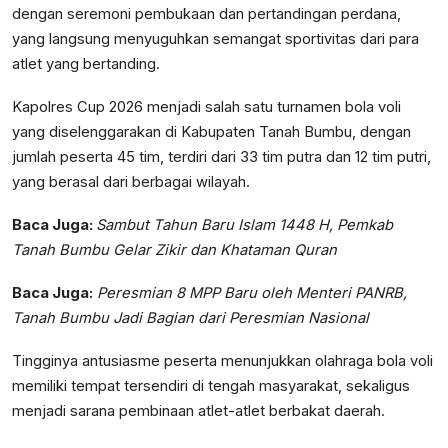
dengan seremoni pembukaan dan pertandingan perdana,
yang langsung menyuguhkan semangat sportivitas dari para
atlet yang bertanding.
Kapolres Cup 2026 menjadi salah satu turnamen bola voli
yang diselenggarakan di Kabupaten Tanah Bumbu, dengan
jumlah peserta 45 tim, terdiri dari 33 tim putra dan 12 tim putri,
yang berasal dari berbagai wilayah.
Baca Juga:
Sambut Tahun Baru Islam 1448 H, Pemkab
Tanah Bumbu Gelar Zikir dan Khataman Quran
Baca Juga:
Peresmian 8 MPP Baru oleh Menteri PANRB,
Tanah Bumbu Jadi Bagian dari Peresmian Nasional
Tingginya antusiasme peserta menunjukkan olahraga bola voli
memiliki tempat tersendiri di tengah masyarakat, sekaligus
menjadi sarana pembinaan atlet-atlet berbakat daerah.