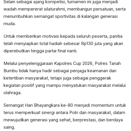
Selain sebagai ajang kompetisi, turnamen ini juga menjadi
wadah mempererat silaturahmi, membangun persatuan, serta
menumbuhkan semangat sportivitas di kalangan generasi
muda.
Untuk memberikan motivasi kepada seluruh peserta, panitia
telah menyiapkan total hadiah sebesar Rp130 juta yang akan
diperebutkan hingga partai final nanti.
Melalui penyelenggaraan Kapolres Cup 2026, Polres Tanah
Bumbu tidak hanya hadir sebagai penjaga keamanan dan
ketertiban masyarakat, tetapi juga sebagai penggerak
kegiatan positif yang mampu menyatukan masyarakat melalui
olahraga.
Semangat Hari Bhayangkara ke-80 menjadi momentum untuk
terus memperkuat sinergi antara Polri dan masyarakat, dalam
mewujudkan generasi yang sehat, berprestasi, dan berdaya
saing.