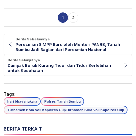
1
2
Berita Sebelumnya
Peresmian 8 MPP Baru oleh Menteri PANRB, Tanah
Bumbu Jadi Bagian dari Peresmian Nasional
Berita Selanjutnya
Dampak Buruk Kurang Tidur dan Tidur Berlebihan
untuk Kesehatan
Tags:
hari bhayangkara
Polres Tanah Bumbu
Turnamen Bola Voli Kapolres CupTurnamen Bola Voli Kapolres Cup
BERITA TERKAIT