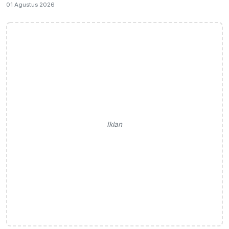
01 Agustus 2026
Iklan