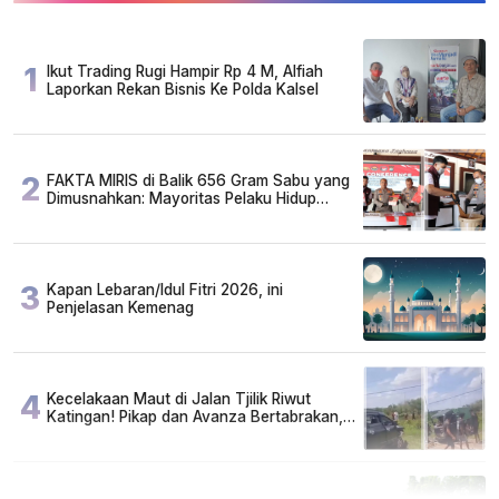
1
Ikut Trading Rugi Hampir Rp 4 M, Alfiah
Laporkan Rekan Bisnis Ke Polda Kalsel
2
FAKTA MIRIS di Balik 656 Gram Sabu yang
Dimusnahkan: Mayoritas Pelaku Hidup
Susah, Ada Juga Sarjana!
3
Kapan Lebaran/Idul Fitri 2026, ini
Penjelasan Kemenag
4
Kecelakaan Maut di Jalan Tjilik Riwut
Katingan! Pikap dan Avanza Bertabrakan,
Korban Luka Parah