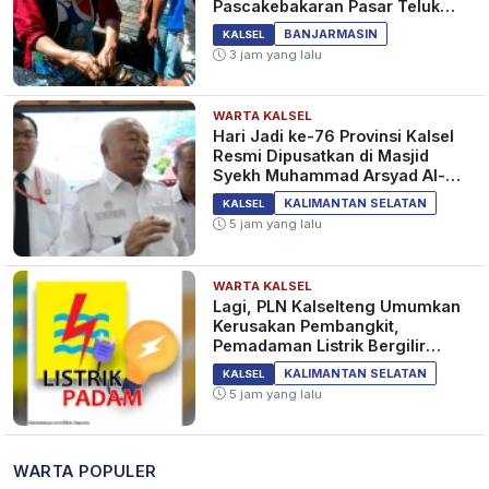
Pascakebakaran Pasar Teluk
Dalam Banjarmasin
BANJARMASIN
KALSEL
3 jam yang lalu
WARTA KALSEL
Hari Jadi ke-76 Provinsi Kalsel
Resmi Dipusatkan di Masjid
Syekh Muhammad Arsyad Al-
Banjari
KALIMANTAN SELATAN
KALSEL
5 jam yang lalu
WARTA KALSEL
Lagi, PLN Kalselteng Umumkan
Kerusakan Pembangkit,
Pemadaman Listrik Bergilir
Diperpanjang?
KALIMANTAN SELATAN
KALSEL
5 jam yang lalu
WARTA POPULER