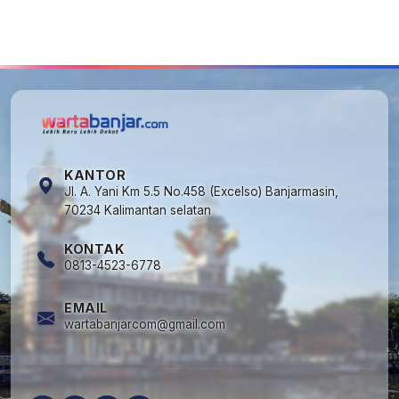
5
Cuma di Tabalong! Mudik Bisa Santai Naik
Bus, Motor & Mobil Diantar Pakai Towing
KANTOR
Jl. A. Yani Km 5.5 No.458 (Excelso) Banjarmasin,
70234 Kalimantan selatan
KONTAK
0813-4523-6778
EMAIL
wartabanjarcom@gmail.com