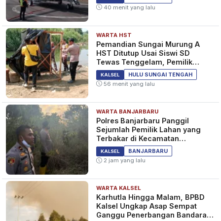
40 menit yang lalu
WARTA HST
Pemandian Sungai Murung A
HST Ditutup Usai Siswi SD
Tewas Tenggelam, Pemilik
Lahan Diperiksa Polisi
HULU SUNGAI TENGAH
KALSEL
56 menit yang lalu
WARTA BANJARBARU
Polres Banjarbaru Panggil
Sejumlah Pemilik Lahan yang
Terbakar di Kecamatan
Cempaka
BANJARBARU
KALSEL
2 jam yang lalu
WARTA KALSEL
Karhutla Hingga Malam, BPBD
Kalsel Ungkap Asap Sempat
Ganggu Penerbangan Bandara