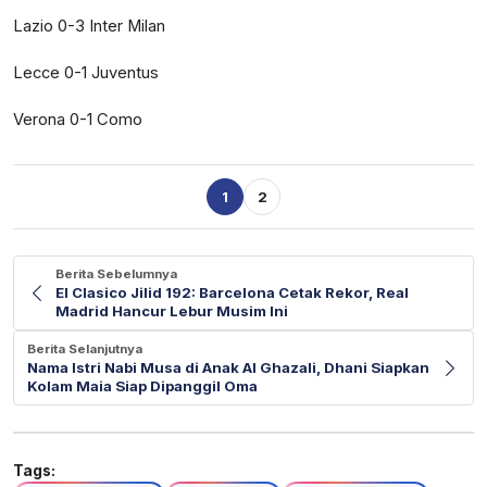
Lazio 0-3 Inter Milan
Lecce 0-1 Juventus
Verona 0-1 Como
1
2
Berita Sebelumnya
El Clasico Jilid 192: Barcelona Cetak Rekor, Real
Madrid Hancur Lebur Musim Ini
Berita Selanjutnya
Nama Istri Nabi Musa di Anak Al Ghazali, Dhani Siapkan
Kolam Maia Siap Dipanggil Oma
Tags: