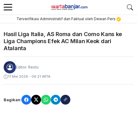
Terverifikasi Administratif dan Faktual oleh Dewan Pers
Hasil Liga Italia, AS Roma dan Como Kans ke
Liga Champions Efek AC Milan Keok dari
Atalanta
Editor: Restu
11 Mei 2026 - 06:21 WITA
Bagikan: