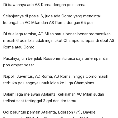
Di bawahnya ada AS Roma dengan poin sama.
Selanjutnya di posisi 6, juga ada Como yang mengintai
kelengahan AC Milan dan AS Roma dengan 65 poin.
Di dua laga tersisa, AC Milan harus benar-benar memastikan
meraih 6 poin bila tidak ingin tiket Champions lepas direbut AS
Roma atau Como.
Pasalnya, tim berjuluk Rossoneri itu bisa saja terlempar dari
pos empat besar
Napoli, Juventus, AC Roma, AS Roma, hingga Como masih
terbuka peluangnya untuk lolos ke Liga Champions.
Dalam laga melawan Atalanta, kekalahan AC Milan sudah
terlihat saat tertinggal 3 gol dari tim tamu.
Gol beruntun pemain Atalanta, Ederson (7'), Davide