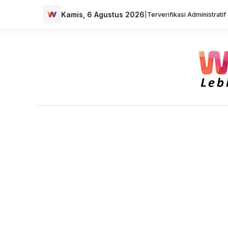
Kamis, 6 Agustus 2026
|
Terverifikasi Administrati