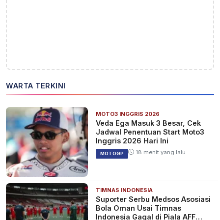
WARTA TERKINI
MOTO3 INGGRIS 2026
Veda Ega Masuk 3 Besar, Cek
Jadwal Penentuan Start Moto3
Inggris 2026 Hari Ini
18 menit yang lalu
MOTOGP
TIMNAS INDONESIA
Suporter Serbu Medsos Asosiasi
Bola Oman Usai Timnas
Indonesia Gagal di Piala AFF