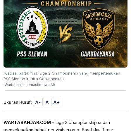
Ilustrasi partai final Liga 2 Championship yang mempertemukan
PSS Sleman kontra Garudayaksa.
(Wartabanjar.com/istimewa AI)
A-
A
A+
Ukuran Huruf:
WARTABANJAR.COM
- Liga 2 Championship sudah
menyelesaikan babak penyisihan grup, Barat dan Timur.