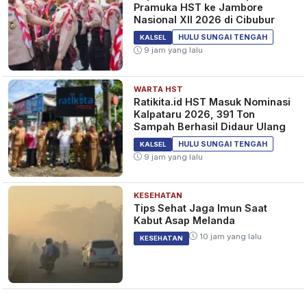
Pramuka HST ke Jambore
Nasional XII 2026 di Cibubur
HULU SUNGAI TENGAH
KALSEL
9 jam yang lalu
WARTA HST
Ratikita.id HST Masuk Nominasi
Kalpataru 2026, 391 Ton
Sampah Berhasil Didaur Ulang
HULU SUNGAI TENGAH
KALSEL
9 jam yang lalu
KESEHATAN
Tips Sehat Jaga Imun Saat
Kabut Asap Melanda
10 jam yang lalu
KESEHATAN