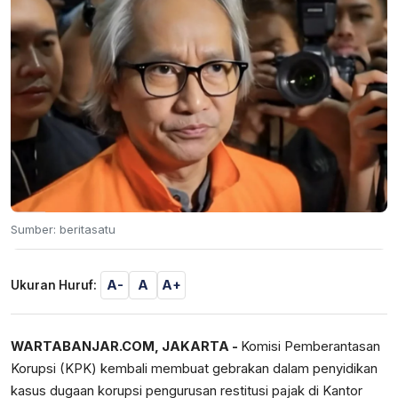
Sumber: beritasatu
A-
A
A+
Ukuran Huruf:
WARTABANJAR.COM
, JAKARTA -
Komisi Pemberantasan
Korupsi (KPK) kembali membuat gebrakan dalam penyidikan
kasus dugaan korupsi pengurusan restitusi pajak di Kantor