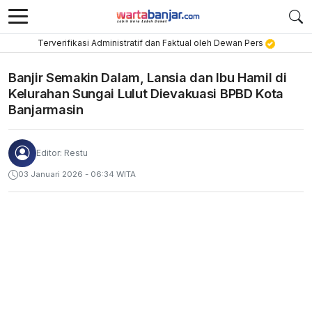
Terverifikasi Administratif dan Faktual oleh Dewan Pers
Banjir Semakin Dalam, Lansia dan Ibu Hamil di
Kelurahan Sungai Lulut Dievakuasi BPBD Kota
Banjarmasin
Editor: Restu
03 Januari 2026 - 06:34 WITA