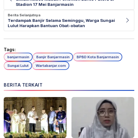
Stadion 17 Mei Banjarmasin
Berita Selanjutnya
Terdampak Banjir Selama Seminggu, Warga Sungai
Lulut Harapkan Bantuan Obat-obatan
Tags:
banjarmasin
Banjir Banjarmasin
BPBD Kota Banjarmasin
Sungai Lulut
Wartabanjar.com
BERITA TERKAIT