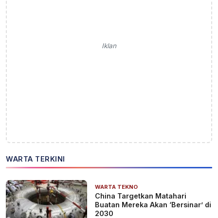
Iklan
WARTA TERKINI
WARTA TEKNO
China Targetkan Matahari
Buatan Mereka Akan ‘Bersinar’ di
2030