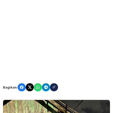
Bagikan: