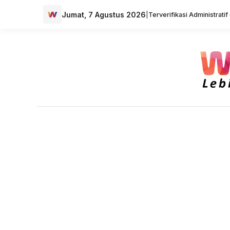
Jumat, 7 Agustus 2026
|
Terverifikasi Administrati