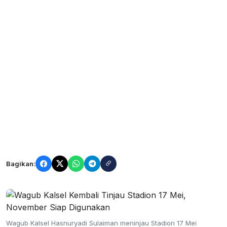
Bagikan:
Wagub Kalsel Hasnuryadi Sulaiman meninjau Stadion 17 Mei