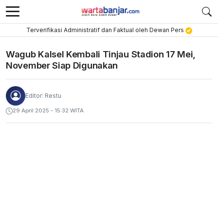
Terverifikasi Administratif dan Faktual oleh Dewan Pers
Wagub Kalsel Kembali Tinjau Stadion 17 Mei,
November Siap Digunakan
Editor: Restu
29 April 2025 - 15:32 WITA