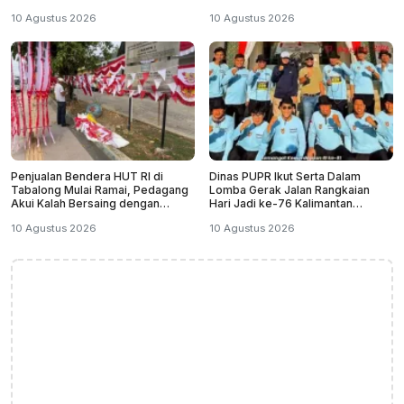
10 Agustus 2026
10 Agustus 2026
Penjualan Bendera HUT RI di
Dinas PUPR Ikut Serta Dalam
Tabalong Mulai Ramai, Pedagang
Lomba Gerak Jalan Rangkaian
Akui Kalah Bersaing dengan
Hari Jadi ke-76 Kalimantan
Online
Selatan
10 Agustus 2026
10 Agustus 2026