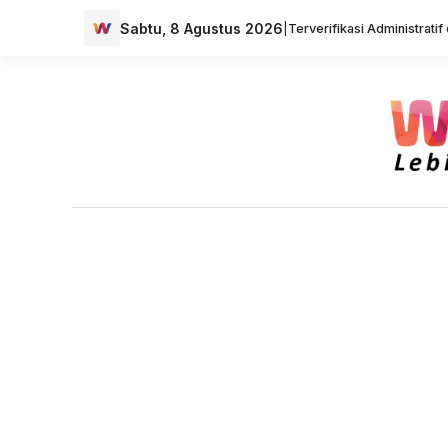
Sabtu, 8 Agustus 2026
|
Terverifikasi Administrati