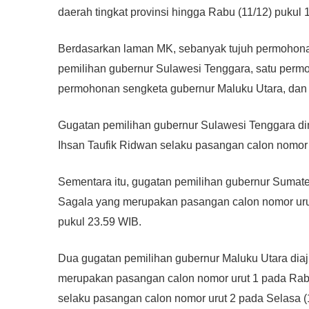
daerah tingkat provinsi hingga Rabu (11/12) pukul 
Berdasarkan laman MK, sebanyak tujuh permohonan 
pemilihan gubernur Sulawesi Tenggara, satu permo
permohonan sengketa gubernur Maluku Utara, dan
Gugatan pemilihan gubernur Sulawesi Tenggara 
Ihsan Taufik Ridwan selaku pasangan calon nomor 
Sementara itu, gugatan pemilihan gubernur Sumat
Sagala yang merupakan pasangan calon nomor urut 
pukul 23.59 WIB.
Dua gugatan pemilihan gubernur Maluku Utara diaj
merupakan pasangan calon nomor urut 1 pada Rabu 
selaku pasangan calon nomor urut 2 pada Selasa (