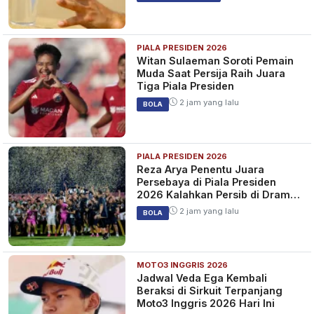
PIALA PRESIDEN 2026
Witan Sulaeman Soroti Pemain
Muda Saat Persija Raih Juara
Tiga Piala Presiden
2 jam yang lalu
BOLA
PIALA PRESIDEN 2026
Reza Arya Penentu Juara
Persebaya di Piala Presiden
2026 Kalahkan Persib di Drama
Adu Penalti
2 jam yang lalu
BOLA
MOTO3 INGGRIS 2026
Jadwal Veda Ega Kembali
Beraksi di Sirkuit Terpanjang
Moto3 Inggris 2026 Hari Ini