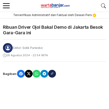
Terverifikasi Administratif dan Faktual oleh Dewan Pers
Ribuan Driver Ojol Bakal Demo di Jakarta Besok
Gara-Gara ini
Editor: Sidik Purwoko
28 Agustus 2024 - 22:54 WITA
Bagikan: