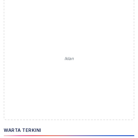
Iklan
WARTA TERKINI