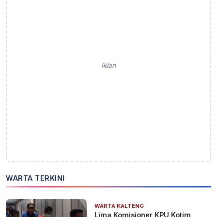
Iklan
WARTA TERKINI
WARTA KALTENG
Lima Komisioner KPU Kotim