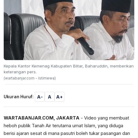
Kepala Kantor Kemenag Kabupaten Blitar, Baharuddin, memberikan
keterangan pers.
(wartabanjar.com - Istimewa)
A-
A
A+
Ukuran Huruf:
WARTABANJAR.COM, JAKARTA
- Video yang membuat
heboh publik Tanah Air terutama umat Islam, yang diduga
berisi ajaran sesat di mana pasutri boleh tukar pasangan dan