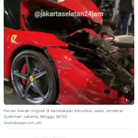
Ferrari merah ringsek di kecelakaan beruntun Jalan Jenderal
Sudirman Jakarta, Minggu (8/10).
(wartabanjar.com_ist)