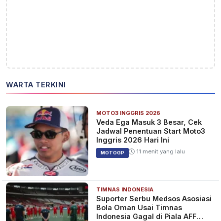
WARTA TERKINI
MOTO3 INGGRIS 2026
Veda Ega Masuk 3 Besar, Cek
Jadwal Penentuan Start Moto3
Inggris 2026 Hari Ini
11 menit yang lalu
MOTOGP
TIMNAS INDONESIA
Suporter Serbu Medsos Asosiasi
Bola Oman Usai Timnas
Indonesia Gagal di Piala AFF