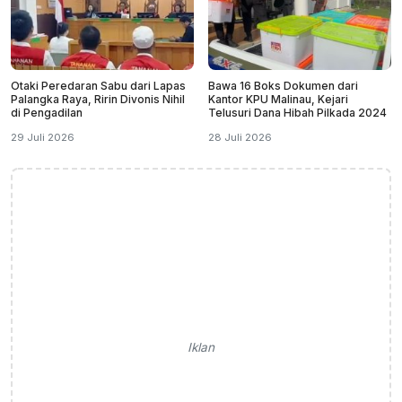
Otaki Peredaran Sabu dari Lapas
Bawa 16 Boks Dokumen dari
Palangka Raya, Ririn Divonis Nihil
Kantor KPU Malinau, Kejari
di Pengadilan
Telusuri Dana Hibah Pilkada 2024
29 Juli 2026
28 Juli 2026
Iklan