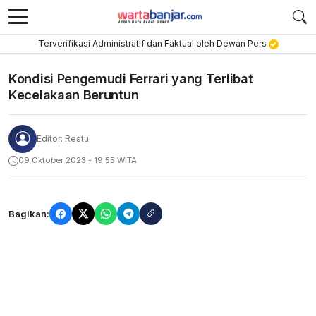
Terverifikasi Administratif dan Faktual oleh Dewan Pers
Kondisi Pengemudi Ferrari yang Terlibat
Kecelakaan Beruntun
Editor: Restu
09 Oktober 2023 - 19:55 WITA
Bagikan: