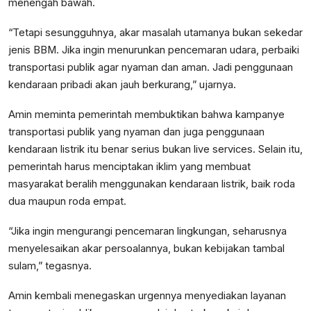
menengah bawah.
“Tetapi sesungguhnya, akar masalah utamanya bukan sekedar
jenis BBM. Jika ingin menurunkan pencemaran udara, perbaiki
transportasi publik agar nyaman dan aman. Jadi penggunaan
kendaraan pribadi akan jauh berkurang,” ujarnya.
Amin meminta pemerintah membuktikan bahwa kampanye
transportasi publik yang nyaman dan juga penggunaan
kendaraan listrik itu benar serius bukan live services. Selain itu,
pemerintah harus menciptakan iklim yang membuat
masyarakat beralih menggunakan kendaraan listrik, baik roda
dua maupun roda empat.
“Jika ingin mengurangi pencemaran lingkungan, seharusnya
menyelesaikan akar persoalannya, bukan kebijakan tambal
sulam,” tegasnya.
Amin kembali menegaskan urgennya menyediakan layanan