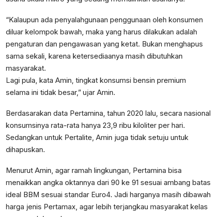
“Kalaupun ada penyalahgunaan penggunaan oleh konsumen
diluar kelompok bawah, maka yang harus dilakukan adalah
pengaturan dan pengawasan yang ketat. Bukan menghapus
sama sekali, karena ketersediaanya masih dibutuhkan
masyarakat.
Lagi pula, kata Amin, tingkat konsumsi bensin premium
selama ini tidak besar,” ujar Amin.
Berdasarakan data Pertamina, tahun 2020 lalu, secara nasional
konsumsinya rata-rata hanya 23,9 ribu kiloliter per hari.
Sedangkan untuk Pertalite, Amin juga tidak setuju untuk
dihapuskan.
Menurut Amin, agar ramah lingkungan, Pertamina bisa
menaikkan angka oktannya dari 90 ke 91 sesuai ambang batas
ideal BBM sesuai standar Euro4. Jadi harganya masih dibawah
harga jenis Pertamax, agar lebih terjangkau masyarakat kelas