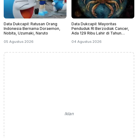
Data Dukcapil: Ratusan Orang
Data Dukcapil: Mayoritas
Indonesia Bernama Doraemon,
Penduduk RI Berzodiak Cancer,
Nobita, Uzumaki, Naruto
Ada 129 Ribu Lahir di Tahun
Kabisat
05 Agustus 2026
04 Agustus 2026
Iklan