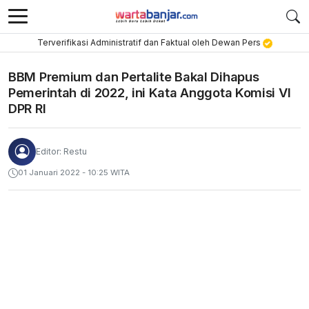
Terverifikasi Administratif dan Faktual oleh Dewan Pers
BBM Premium dan Pertalite Bakal Dihapus
Pemerintah di 2022, ini Kata Anggota Komisi VI
DPR RI
Editor: Restu
01 Januari 2022 - 10:25 WITA