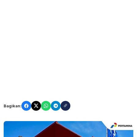
Bagikan: