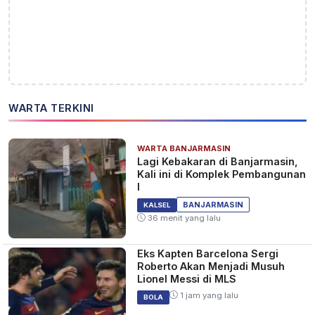
WARTA TERKINI
WARTA BANJARMASIN
Lagi Kebakaran di Banjarmasin,
Kali ini di Komplek Pembangunan
I
BANJARMASIN
KALSEL
36 menit yang lalu
Eks Kapten Barcelona Sergi
Roberto Akan Menjadi Musuh
Lionel Messi di MLS
1 jam yang lalu
BOLA