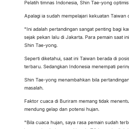
Pelatih timnas Indonesia, Shin Tae-yong optimis
Apalagi ia sudah mempelajari kekuatan Taiwan
"Ini adalah pertandingan sangat penting bagi 
sejak pekan lalu di Jakarta. Para pemain saat i
Shin Tae-yong.
Seperti diketahui, saat ini Taiwan berada di po
terbaru. Sedangkan Indonesia menempati peri
Shin Tae-yong menambahkan bila pertandingan 
masalah.
Faktor cuaca di Buriram memang tidak menentu,
mendung gelap dan potensi hujan.
"Bila cuaca hujan, saya rasa pemain sudah terb