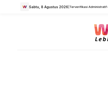
Sabtu, 8 Agustus 2026
|
Terverifikasi Administrati