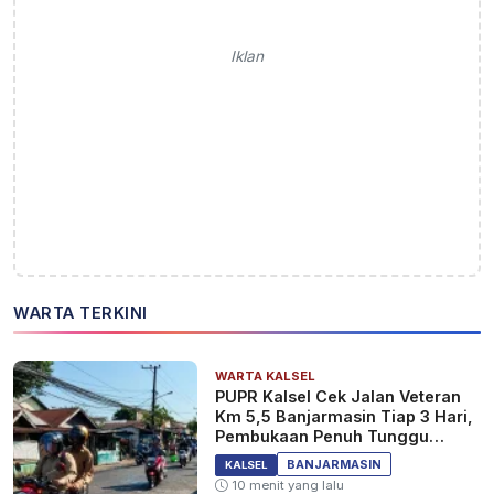
Iklan
WARTA TERKINI
WARTA KALSEL
PUPR Kalsel Cek Jalan Veteran
Km 5,5 Banjarmasin Tiap 3 Hari,
Pembukaan Penuh Tunggu
Pantauan
BANJARMASIN
KALSEL
10 menit yang lalu