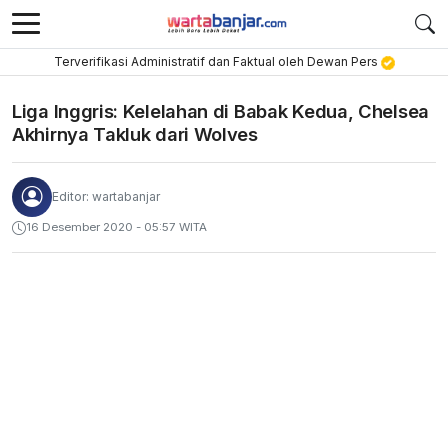
Terverifikasi Administratif dan Faktual oleh Dewan Pers
Liga Inggris: Kelelahan di Babak Kedua, Chelsea
Akhirnya Takluk dari Wolves
Editor: wartabanjar
16 Desember 2020 - 05:57 WITA