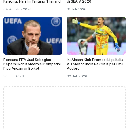
Ranking, Hari Ini Tantang Thailand
di SEA V 2026
08 Agustus 2026
31 Juli 2026
Rencana FIFA Jual Sebagian
Ini Alasan Klub Promosi Liga Italia
Kepemilikan Komersial Kompetisi
AC Monza Ingin Rekrut Kiper Emil
Picu Ancaman Boikot
Audero
30 Juli 2026
30 Juli 2026