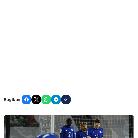
Bagikan: