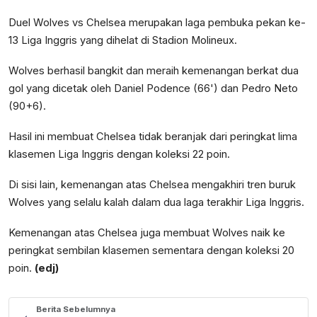
Duel Wolves vs Chelsea merupakan laga pembuka pekan ke-
13 Liga Inggris yang dihelat di Stadion Molineux.
Wolves berhasil bangkit dan meraih kemenangan berkat dua
gol yang dicetak oleh Daniel Podence (66') dan Pedro Neto
(90+6).
Hasil ini membuat Chelsea tidak beranjak dari peringkat lima
klasemen Liga Inggris dengan koleksi 22 poin.
Di sisi lain, kemenangan atas Chelsea mengakhiri tren buruk
Wolves yang selalu kalah dalam dua laga terakhir Liga Inggris.
Kemenangan atas Chelsea juga membuat Wolves naik ke
peringkat sembilan klasemen sementara dengan koleksi 20
poin.
(edj)
Berita Sebelumnya