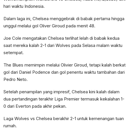
hari waktu Indonesia.
Dalam laga ini, Chelsea menggebrak di babak pertama hingga
unggul melalui gol Oliver Giroud pada menit 48.
Joe Cole mengatakan Chelsea terlihat lelah di babak kedua
saat mereka kalah 2-1 dari Wolves pada Selasa malam waktu
setempat.
The Blues memimpin melalui Olivier Giroud, tetapi kalah berkat
gol dari Daniel Podence dan gol penentu waktu tambahan dari
Pedro Neto.
Setelah penampilan yang impresif, Chelsea kini kalah dalam
dua pertandingan terakhir Liga Premier termasuk kekalahan 1-
0 dari Everton pada akhir pekan.
Laga Wolves vs Chelsea berakhir 2-1 untuk kemenangan tuan
rumah.