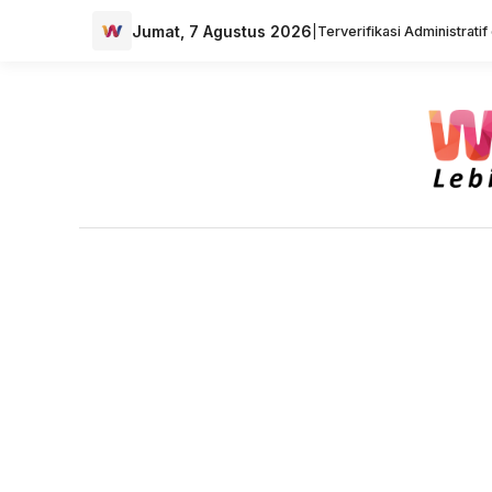
Jumat, 7 Agustus 2026
|
Terverifikasi Administrati