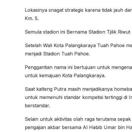
Lokasinya snagat strategis karena tidak jauh dar
Km. 5.
Semula stadion ini Bernama Stadion Tjilik Riwut
Setelah Wali Kota Palangkaraya Tuah Pahoe men
menjadi Stadion Tuah Pahoe.
Penggantian nama ini bertujuan untuk mengen
untuk kemajuan Kota Palangkaraya.
Saat kalteng Putra masih menjadikanya homeba
untuk memenuhi standar kompetisi tertinggi di
berstandar.
Selain untuk aktivitas olah raga terutama sepak 
pengajian akbar bersama Al Habib Umar bin Haf