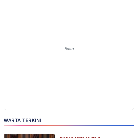
Iklan
WARTA TERKINI