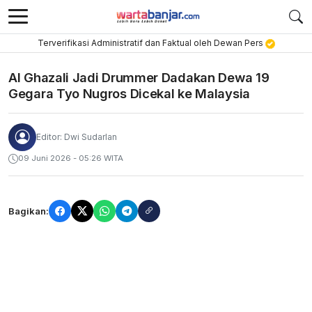
Terverifikasi Administratif dan Faktual oleh Dewan Pers
Al Ghazali Jadi Drummer Dadakan Dewa 19
Gegara Tyo Nugros Dicekal ke Malaysia
Editor: Dwi Sudarlan
09 Juni 2026 - 05:26 WITA
Bagikan: