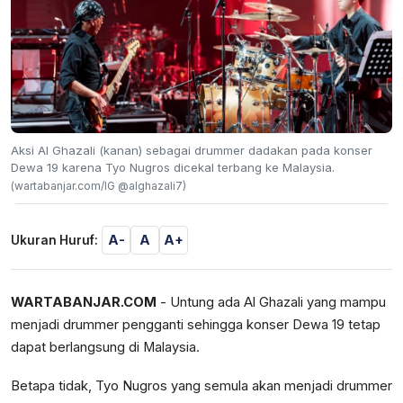
Aksi Al Ghazali (kanan) sebagai drummer dadakan pada konser
Dewa 19 karena Tyo Nugros dicekal terbang ke Malaysia.
(wartabanjar.com/IG @alghazali7)
A-
A
A+
Ukuran Huruf:
WARTABANJAR.COM
- Untung ada Al Ghazali yang mampu
menjadi drummer pengganti sehingga konser Dewa 19 tetap
dapat berlangsung di Malaysia.
Betapa tidak, Tyo Nugros yang semula akan menjadi drummer