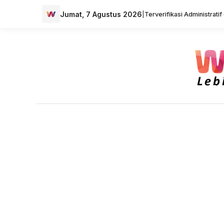
Jumat, 7 Agustus 2026
|
Terverifikasi Administrati