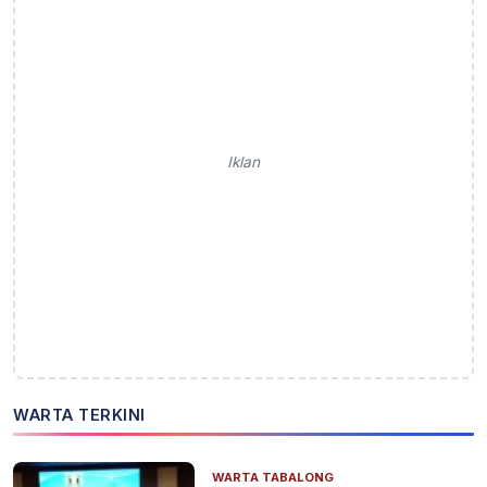
Iklan
WARTA TERKINI
WARTA TABALONG