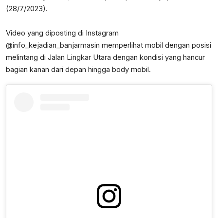
(28/7/2023).
Video yang diposting di Instagram
@info_kejadian_banjarmasin memperlihat mobil dengan posisi
melintang di Jalan Lingkar Utara dengan kondisi yang hancur
bagian kanan dari depan hingga body mobil.