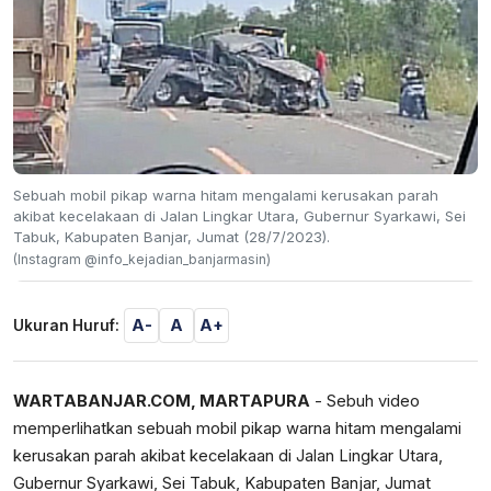
Sebuah mobil pikap warna hitam mengalami kerusakan parah
akibat kecelakaan di Jalan Lingkar Utara, Gubernur Syarkawi, Sei
Tabuk, Kabupaten Banjar, Jumat (28/7/2023).
(Instagram @info_kejadian_banjarmasin)
A-
A
A+
Ukuran Huruf:
WARTABANJAR.COM, MARTAPURA
- Sebuh video
memperlihatkan sebuah mobil pikap warna hitam mengalami
kerusakan parah akibat kecelakaan di Jalan Lingkar Utara,
Gubernur Syarkawi, Sei Tabuk, Kabupaten Banjar, Jumat