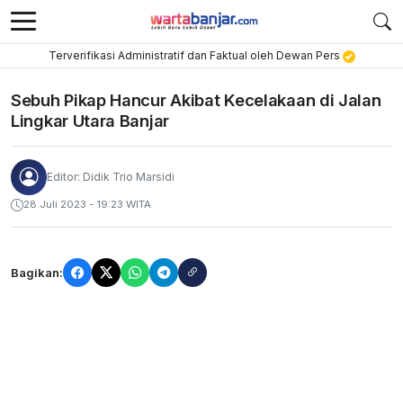
Terverifikasi Administratif dan Faktual oleh Dewan Pers
Sebuh Pikap Hancur Akibat Kecelakaan di Jalan
Lingkar Utara Banjar
Editor: Didik Trio Marsidi
28 Juli 2023 - 19:23 WITA
Bagikan: