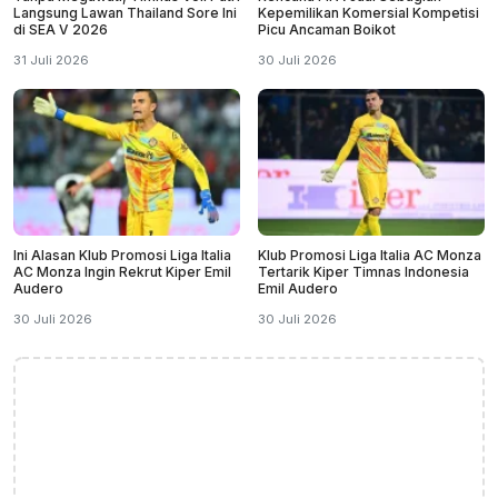
Langsung Lawan Thailand Sore Ini
Kepemilikan Komersial Kompetisi
di SEA V 2026
Picu Ancaman Boikot
31 Juli 2026
30 Juli 2026
Ini Alasan Klub Promosi Liga Italia
Klub Promosi Liga Italia AC Monza
AC Monza Ingin Rekrut Kiper Emil
Tertarik Kiper Timnas Indonesia
Audero
Emil Audero
30 Juli 2026
30 Juli 2026