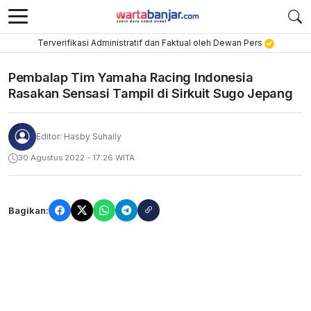
Terverifikasi Administratif dan Faktual oleh Dewan Pers
Pembalap Tim Yamaha Racing Indonesia
Rasakan Sensasi Tampil di Sirkuit Sugo Jepang
Editor: Hasby Suhaily
30 Agustus 2022 - 17:26 WITA
Bagikan: