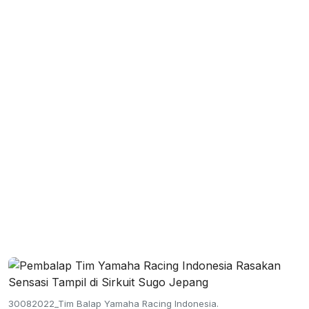
30082022_Tim Balap Yamaha Racing Indonesia.