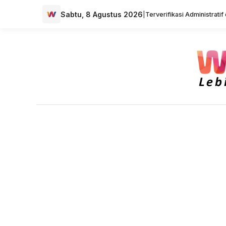
Sabtu, 8 Agustus 2026
|
Terverifikasi Administrati