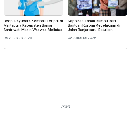
Begal Payudara Kembali Terjadi di
Kapolres Tanah Bumbu Beri
Martapura Kabupaten Banjar,
Bantuan Korban Kecelakaan di
Santriwati Makin Waswas Melintas
Jalan Banjarbaru-Batulicin
08 Agustus 2026
08 Agustus 2026
Iklan