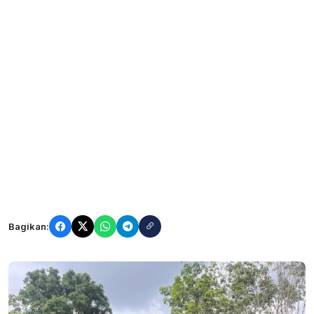
Bagikan: