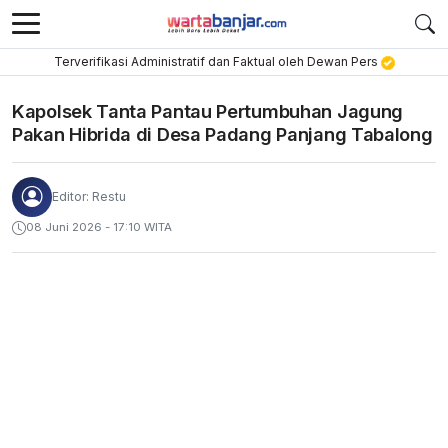
Terverifikasi Administratif dan Faktual oleh Dewan Pers
Kapolsek Tanta Pantau Pertumbuhan Jagung
Pakan Hibrida di Desa Padang Panjang Tabalong
Editor: Restu
08 Juni 2026 - 17:10 WITA