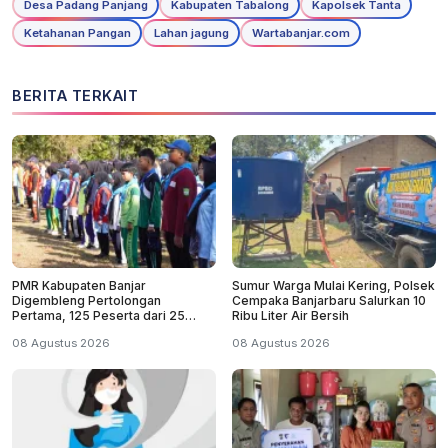
Desa Padang Panjang
Kabupaten Tabalong
Kapolsek Tanta
Ketahanan Pangan
Lahan jagung
Wartabanjar.com
BERITA TERKAIT
PMR Kabupaten Banjar
Sumur Warga Mulai Kering, Polsek
Digembleng Pertolongan
Cempaka Banjarbaru Salurkan 10
Pertama, 125 Peserta dari 25
Ribu Liter Air Bersih
Sekolah
08 Agustus 2026
08 Agustus 2026